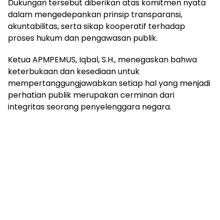
Dukungan tersebut diberikan atas komitmen nyata
dalam mengedepankan prinsip transparansi,
akuntabilitas, serta sikap kooperatif terhadap
proses hukum dan pengawasan publik.
Ketua APMPEMUS, Iqbal, S.H., menegaskan bahwa
keterbukaan dan kesediaan untuk
mempertanggungjawabkan setiap hal yang menjadi
perhatian publik merupakan cerminan dari
integritas seorang penyelenggara negara.