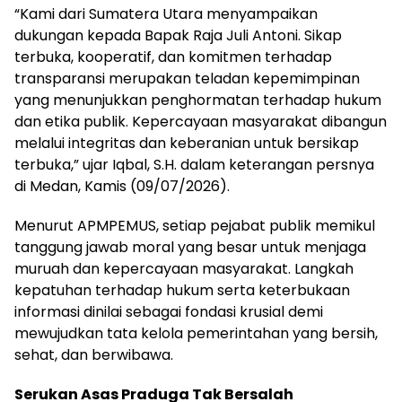
“Kami dari Sumatera Utara menyampaikan
dukungan kepada Bapak Raja Juli Antoni. Sikap
terbuka, kooperatif, dan komitmen terhadap
transparansi merupakan teladan kepemimpinan
yang menunjukkan penghormatan terhadap hukum
dan etika publik. Kepercayaan masyarakat dibangun
melalui integritas dan keberanian untuk bersikap
terbuka,” ujar Iqbal, S.H. dalam keterangan persnya
di Medan, Kamis (09/07/2026).
Menurut APMPEMUS, setiap pejabat publik memikul
tanggung jawab moral yang besar untuk menjaga
muruah dan kepercayaan masyarakat. Langkah
kepatuhan terhadap hukum serta keterbukaan
informasi dinilai sebagai fondasi krusial demi
mewujudkan tata kelola pemerintahan yang bersih,
sehat, dan berwibawa.
Serukan Asas Praduga Tak Bersalah