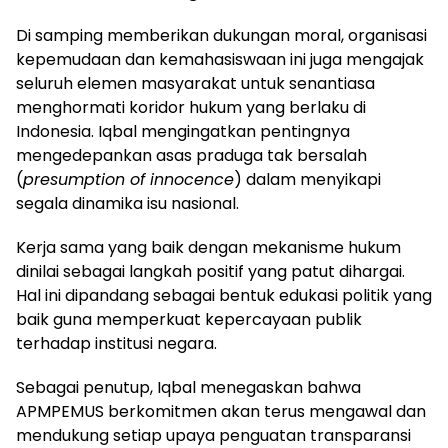
Di samping memberikan dukungan moral, organisasi
kepemudaan dan kemahasiswaan ini juga mengajak
seluruh elemen masyarakat untuk senantiasa
menghormati koridor hukum yang berlaku di
Indonesia. Iqbal mengingatkan pentingnya
mengedepankan asas praduga tak bersalah
(
presumption of innocence
) dalam menyikapi
segala dinamika isu nasional.
Kerja sama yang baik dengan mekanisme hukum
dinilai sebagai langkah positif yang patut dihargai.
Hal ini dipandang sebagai bentuk edukasi politik yang
baik guna memperkuat kepercayaan publik
terhadap institusi negara.
Sebagai penutup, Iqbal menegaskan bahwa
APMPEMUS berkomitmen akan terus mengawal dan
mendukung setiap upaya penguatan transparansi