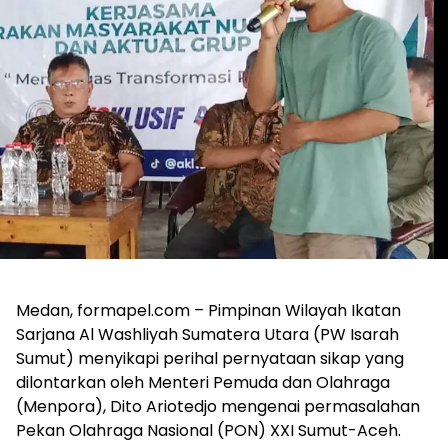
Medan, formapel.com – Pimpinan Wilayah Ikatan
Sarjana Al Washliyah Sumatera Utara (PW Isarah
Sumut) menyikapi perihal pernyataan sikap yang
dilontarkan oleh Menteri Pemuda dan Olahraga
(Menpora), Dito Ariotedjo mengenai permasalahan
Pekan Olahraga Nasional (PON) XXI Sumut-Aceh.