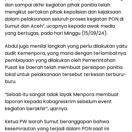
dan sampai akhir kegiatan pihak panitia telah
mengikut sertakan pihak kepolisian dan kejaksaan
dalam pelaksanaan seluruh proses kegiatan PON di
Sumut dan Aceh”, ucapnya kepada awak media
yang bertugas, pada hari Minggu (15/09/24).
Abdul juga menilai langkah yang perlu dilakukan yaitu
audit Kemenpora, yang mana dengan terlambatnya
pembiayaan yang dilakukan oleh Pemerintahan
Pusat ke Daerah telah membuat persiapan panitia
lokal untuk pelaksanaan tersebut terkesan terburu-
buru.
“Sebab itu sangat tidak layak Menpora membuat
laporan kepada Kabagreskrim sebelum event
kegiatan berakhir”, ujarnya.
Ketua PW Isarah Sumut beranggapan bahwa
kesemrautan yang terjadi dalam PON saat ini