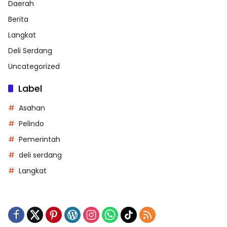
Daerah
Berita
Langkat
Deli Serdang
Uncategorized
Label
Asahan
Pelindo
Pemerintah
deli serdang
Langkat