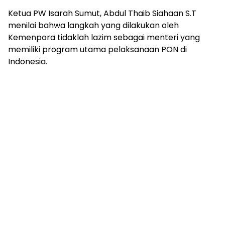
Ketua PW Isarah Sumut, Abdul Thaib Siahaan S.T
menilai bahwa langkah yang dilakukan oleh
Kemenpora tidaklah lazim sebagai menteri yang
memiliki program utama pelaksanaan PON di
Indonesia.