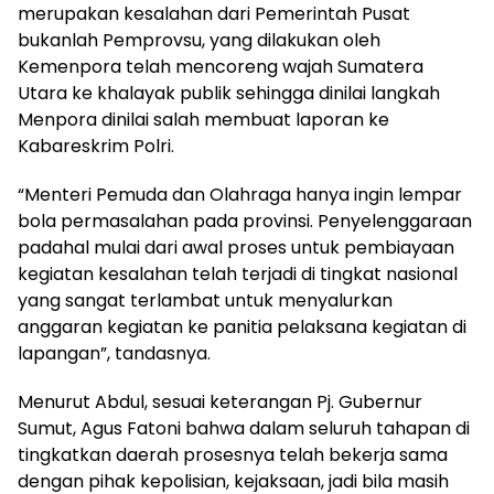
merupakan kesalahan dari Pemerintah Pusat
bukanlah Pemprovsu, yang dilakukan oleh
Kemenpora telah mencoreng wajah Sumatera
Utara ke khalayak publik sehingga dinilai langkah
Menpora dinilai salah membuat laporan ke
Kabareskrim Polri.
“Menteri Pemuda dan Olahraga hanya ingin lempar
bola permasalahan pada provinsi. Penyelenggaraan
padahal mulai dari awal proses untuk pembiayaan
kegiatan kesalahan telah terjadi di tingkat nasional
yang sangat terlambat untuk menyalurkan
anggaran kegiatan ke panitia pelaksana kegiatan di
lapangan”, tandasnya.
Menurut Abdul, sesuai keterangan Pj. Gubernur
Sumut, Agus Fatoni bahwa dalam seluruh tahapan di
tingkatkan daerah prosesnya telah bekerja sama
dengan pihak kepolisian, kejaksaan, jadi bila masih