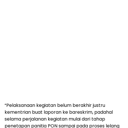
“Pelaksanaan kegiatan belum berakhir justru
kementrian buat laporan ke bareskrim, padahal
selama perjalanan kegiatan mulai dari tahap
penetapan panitia PON sampai pada proses lelang