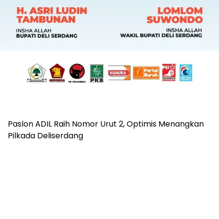
Paslon ADIL Raih Nomor Urut 2, Optimis Menangkan
Pilkada Deliserdang