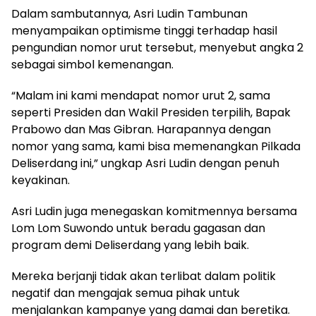
Dalam sambutannya, Asri Ludin Tambunan
menyampaikan optimisme tinggi terhadap hasil
pengundian nomor urut tersebut, menyebut angka 2
sebagai simbol kemenangan.
“Malam ini kami mendapat nomor urut 2, sama
seperti Presiden dan Wakil Presiden terpilih, Bapak
Prabowo dan Mas Gibran. Harapannya dengan
nomor yang sama, kami bisa memenangkan Pilkada
Deliserdang ini,” ungkap Asri Ludin dengan penuh
keyakinan.
Asri Ludin juga menegaskan komitmennya bersama
Lom Lom Suwondo untuk beradu gagasan dan
program demi Deliserdang yang lebih baik.
Mereka berjanji tidak akan terlibat dalam politik
negatif dan mengajak semua pihak untuk
menjalankan kampanye yang damai dan beretika.