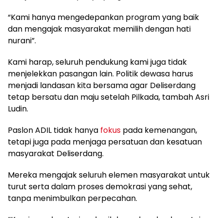
“Kami hanya mengedepankan program yang baik
dan mengajak masyarakat memilih dengan hati
nurani”.
Kami harap, seluruh pendukung kami juga tidak
menjelekkan pasangan lain. Politik dewasa harus
menjadi landasan kita bersama agar Deliserdang
tetap bersatu dan maju setelah Pilkada, tambah Asri
Ludin.
Paslon ADIL tidak hanya
fokus
pada kemenangan,
tetapi juga pada menjaga persatuan dan kesatuan
masyarakat Deliserdang.
Mereka mengajak seluruh elemen masyarakat untuk
turut serta dalam proses demokrasi yang sehat,
tanpa menimbulkan perpecahan.