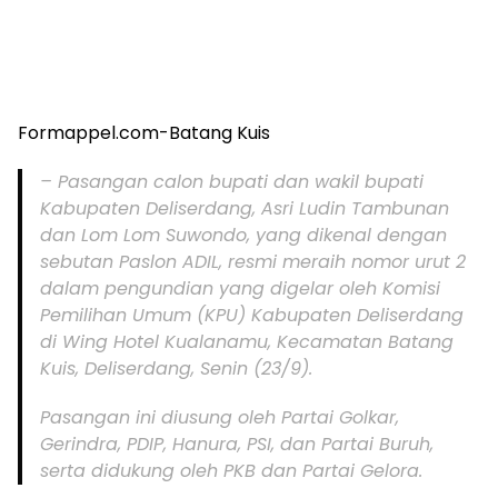
Formappel.com-Batang Kuis
– Pasangan calon bupati dan wakil bupati
Kabupaten Deliserdang, Asri Ludin Tambunan
dan Lom Lom Suwondo, yang dikenal dengan
sebutan Paslon ADIL, resmi meraih nomor urut 2
dalam pengundian yang digelar oleh Komisi
Pemilihan Umum (KPU) Kabupaten Deliserdang
di Wing Hotel Kualanamu, Kecamatan Batang
Kuis, Deliserdang, Senin (23/9).
Pasangan ini diusung oleh Partai Golkar,
Gerindra, PDIP, Hanura, PSI, dan Partai Buruh,
serta didukung oleh PKB dan Partai Gelora.