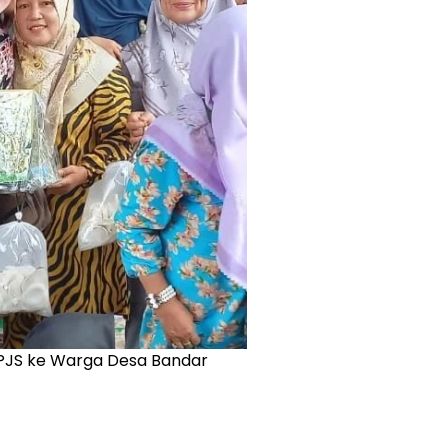
BPJS ke Warga Desa Bandar