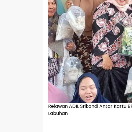
Relawan ADIL Srikandi Antar Kartu 
Labuhan