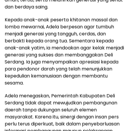
dan berdaya saing.
Kepada anak-anak peserta khitanan massal dan
lomba mewarnai, Adela berpesan agar tumbuh
menjadi generasi yang tangguh, cerdas, dan
berbakti kepada orang tua. Sementara kepada
anak-anak yatim, ia mendoakan agar kelak menjadi
generasi yang sukses dan membanggakan Deli
Serdang. Ia juga menyampaikan apresiasi kepada
para pendonor darah yang telah menunjukkan
kepedulian kemanusiaan dengan membantu
sesama.
Adela menegaskan, Pemerintah Kabupaten Deli
Serdang tidak dapat mewujudkan pembangunan
daerah tanpa dukungan seluruh elemen
masyarakat. Karena itu, sinergi dengan insan pers
perlu terus diperkuat, baik dalam penyebarluasan
informasi pembangunan maupun pelaksanaan