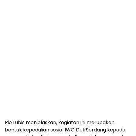
Rio Lubis menjelaskan, kegiatan ini merupakan
bentuk kepedulian sosial IWO Deli Serdang kepada