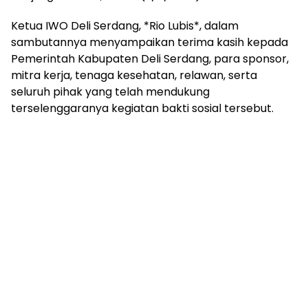
Ketua IWO Deli Serdang, *Rio Lubis*, dalam
sambutannya menyampaikan terima kasih kepada
Pemerintah Kabupaten Deli Serdang, para sponsor,
mitra kerja, tenaga kesehatan, relawan, serta
seluruh pihak yang telah mendukung
terselenggaranya kegiatan bakti sosial tersebut.