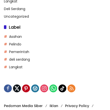
Langkat
Deli Serdang
Uncategorized
Label
Asahan
Pelindo
Pemerintah
deli serdang
Langkat
Pedoman Media Siber
Iklan
Privacy Policy