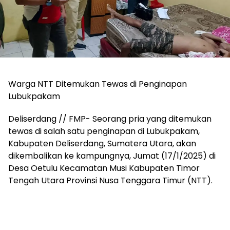
Warga NTT Ditemukan Tewas di Penginapan
Lubukpakam
Deliserdang // FMP- Seorang pria yang ditemukan
tewas di salah satu penginapan di Lubukpakam,
Kabupaten Deliserdang, Sumatera Utara, akan
dikembalikan ke kampungnya, Jumat (17/1/2025) di
Desa Oetulu Kecamatan Musi Kabupaten Timor
Tengah Utara Provinsi Nusa Tenggara Timur (NTT).