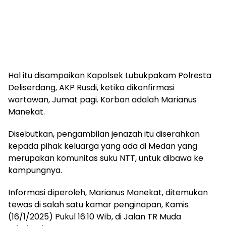
Hal itu disampaikan Kapolsek Lubukpakam Polresta
Deliserdang, AKP Rusdi, ketika dikonfirmasi
wartawan, Jumat pagi. Korban adalah Marianus
Manekat.
Disebutkan, pengambilan jenazah itu diserahkan
kepada pihak keluarga yang ada di Medan yang
merupakan komunitas suku NTT, untuk dibawa ke
kampungnya.
Informasi diperoleh, Marianus Manekat, ditemukan
tewas di salah satu kamar penginapan, Kamis
(16/1/2025) Pukul 16:10 Wib, di Jalan TR Muda