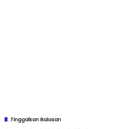
Tinggalkan Balasan