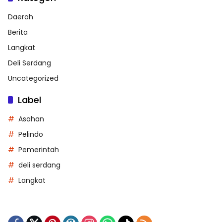
Daerah
Berita
Langkat
Deli Serdang
Uncategorized
Label
Asahan
Pelindo
Pemerintah
deli serdang
Langkat