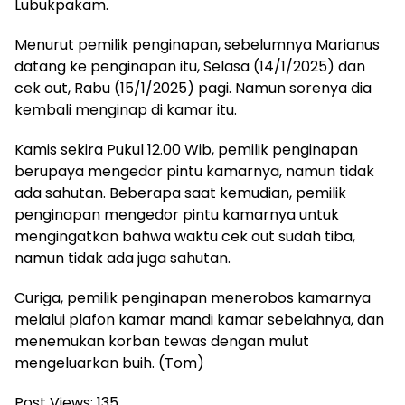
Lubukpakam.
Menurut pemilik penginapan, sebelumnya Marianus
datang ke penginapan itu, Selasa (14/1/2025) dan
cek out, Rabu (15/1/2025) pagi. Namun sorenya dia
kembali menginap di kamar itu.
Kamis sekira Pukul 12.00 Wib, pemilik penginapan
berupaya mengedor pintu kamarnya, namun tidak
ada sahutan. Beberapa saat kemudian, pemilik
penginapan mengedor pintu kamarnya untuk
mengingatkan bahwa waktu cek out sudah tiba,
namun tidak ada juga sahutan.
Curiga, pemilik penginapan menerobos kamarnya
melalui plafon kamar mandi kamar sebelahnya, dan
menemukan korban tewas dengan mulut
mengeluarkan buih. (Tom)
Post Views:
135