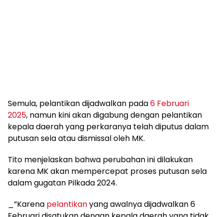
Semula, pelantikan dijadwalkan pada
6 Februari
2025
, namun kini akan digabung dengan pelantikan
kepala daerah yang perkaranya telah diputus dalam
putusan sela atau dismissal oleh MK.
Tito menjelaskan bahwa perubahan ini dilakukan
karena MK akan mempercepat proses putusan sela
dalam gugatan Pilkada 2024.
_”Karena
pelantikan
yang awalnya dijadwalkan 6
Februari disatukan dengan kepala daerah yang tidak