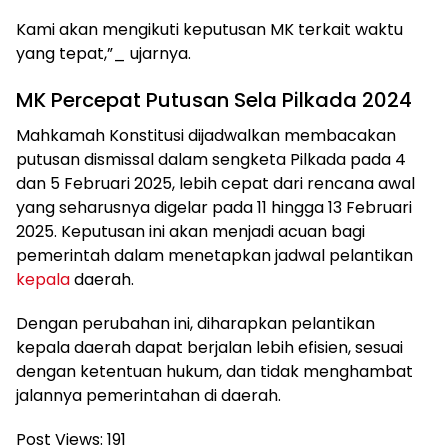
Kami akan mengikuti keputusan MK terkait waktu
yang tepat,”_ ujarnya.
MK Percepat Putusan Sela Pilkada 2024
Mahkamah Konstitusi dijadwalkan membacakan
putusan dismissal dalam sengketa Pilkada pada 4
dan 5 Februari 2025, lebih cepat dari rencana awal
yang seharusnya digelar pada 11 hingga 13 Februari
2025. Keputusan ini akan menjadi acuan bagi
pemerintah dalam menetapkan jadwal pelantikan
kepala
daerah.
Dengan perubahan ini, diharapkan pelantikan
kepala daerah dapat berjalan lebih efisien, sesuai
dengan ketentuan hukum, dan tidak menghambat
jalannya pemerintahan di daerah.
Post Views:
191