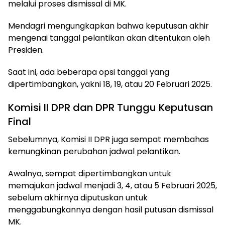
melalui proses dismissal di MK.
Mendagri mengungkapkan bahwa keputusan akhir
mengenai tanggal pelantikan akan ditentukan oleh
Presiden.
Saat ini, ada beberapa opsi tanggal yang
dipertimbangkan, yakni 18, 19, atau 20 Februari 2025.
Komisi II DPR dan DPR Tunggu Keputusan
Final
Sebelumnya, Komisi II DPR juga sempat membahas
kemungkinan perubahan jadwal pelantikan.
Awalnya, sempat dipertimbangkan untuk
memajukan jadwal menjadi 3, 4, atau 5 Februari 2025,
sebelum akhirnya diputuskan untuk
menggabungkannya dengan hasil putusan dismissal
MK.