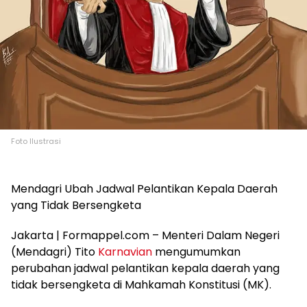
Foto Ilustrasi
Mendagri Ubah Jadwal Pelantikan Kepala Daerah
yang Tidak Bersengketa
Jakarta | Formappel.com – Menteri Dalam Negeri
(Mendagri) Tito
Karnavian
mengumumkan
perubahan jadwal pelantikan kepala daerah yang
tidak bersengketa di Mahkamah Konstitusi (MK).