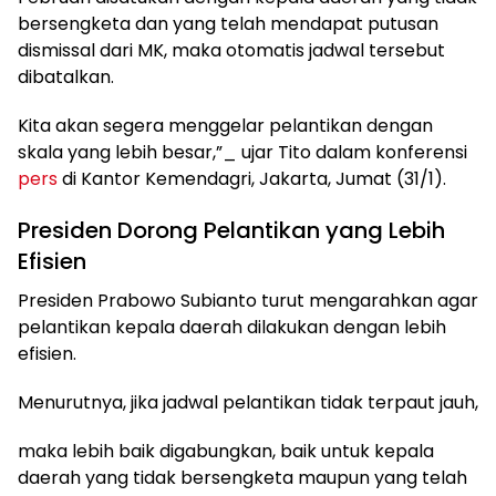
bersengketa dan yang telah mendapat putusan
dismissal dari MK, maka otomatis jadwal tersebut
dibatalkan.
Kita akan segera menggelar pelantikan dengan
skala yang lebih besar,”_ ujar Tito dalam konferensi
pers
di Kantor Kemendagri, Jakarta, Jumat (31/1).
Presiden Dorong Pelantikan yang Lebih
Efisien
Presiden Prabowo Subianto turut mengarahkan agar
pelantikan kepala daerah dilakukan dengan lebih
efisien.
Menurutnya, jika jadwal pelantikan tidak terpaut jauh,
maka lebih baik digabungkan, baik untuk kepala
daerah yang tidak bersengketa maupun yang telah