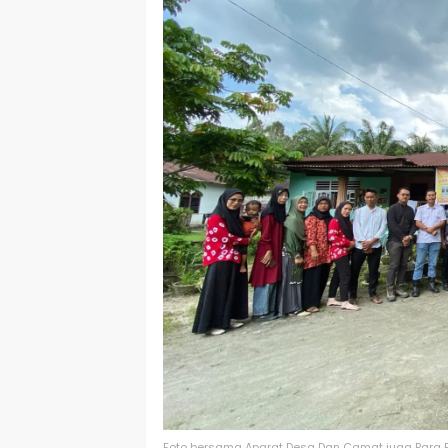
Foto bersama Aparat Desa Dan Camat juga Para 