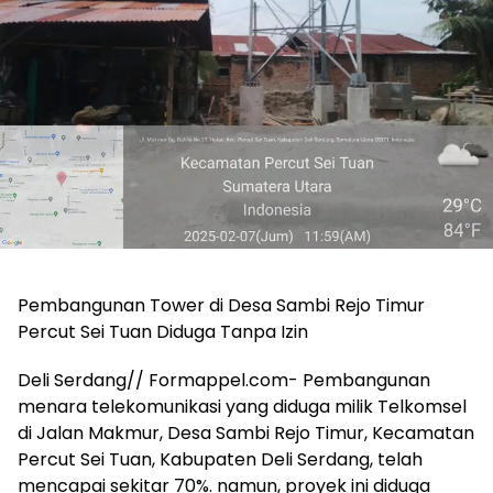
Pembangunan Tower di Desa Sambi Rejo Timur
Percut Sei Tuan Diduga Tanpa Izin
Deli Serdang// Formappel.com- Pembangunan
menara telekomunikasi yang diduga milik Telkomsel
di Jalan Makmur, Desa Sambi Rejo Timur, Kecamatan
Percut Sei Tuan, Kabupaten Deli Serdang, telah
mencapai sekitar 70%. namun, proyek ini diduga