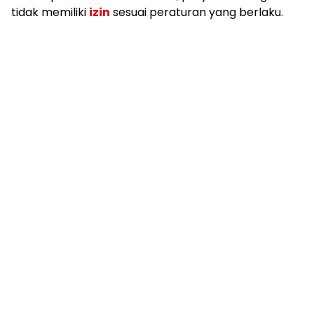
tidak memiliki
izin
sesuai peraturan yang berlaku.