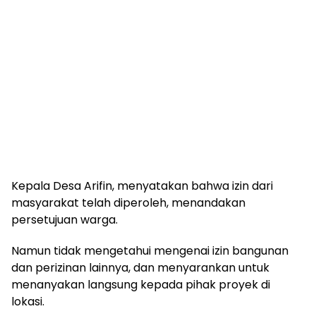
Kepala Desa Arifin, menyatakan bahwa izin dari
masyarakat telah diperoleh, menandakan
persetujuan warga.
Namun tidak mengetahui mengenai izin bangunan
dan perizinan lainnya, dan menyarankan untuk
menanyakan langsung kepada pihak proyek di
lokasi.