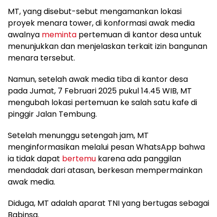
MT, yang disebut-sebut mengamankan lokasi
proyek menara tower, di konformasi awak media
awalnya
meminta
pertemuan di kantor desa untuk
menunjukkan dan menjelaskan terkait izin bangunan
menara tersebut.
Namun, setelah awak media tiba di kantor desa
pada Jumat, 7 Februari 2025 pukul 14.45 WIB, MT
mengubah lokasi pertemuan ke salah satu kafe di
pinggir Jalan Tembung.
Setelah menunggu setengah jam, MT
menginformasikan melalui pesan WhatsApp bahwa
ia tidak dapat
bertemu
karena ada panggilan
mendadak dari atasan, berkesan mempermainkan
awak media.
Diduga, MT adalah aparat TNI yang bertugas sebagai
Babinsa.