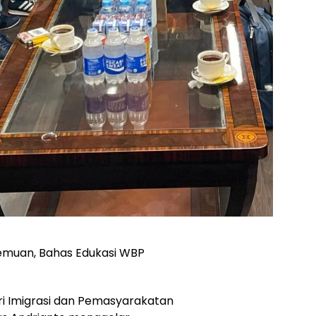
temuan, Bahas Edukasi WBP
i Imigrasi dan Pemasyarakatan