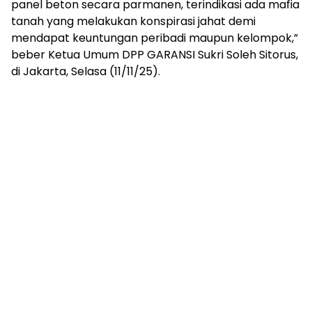
panel beton secara parmanen, terindikasi ada mafia
tanah yang melakukan konspirasi jahat demi
mendapat keuntungan peribadi maupun kelompok,”
beber Ketua Umum DPP GARANSI Sukri Soleh Sitorus,
di Jakarta, Selasa (11/11/25).