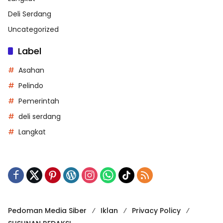
Deli Serdang
Uncategorized
Label
Asahan
Pelindo
Pemerintah
deli serdang
Langkat
Pedoman Media Siber
Iklan
Privacy Policy