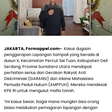
JAKARTA, Formappel.com-
Kasus dugaan
penggarapan Lapangan Sampali yang berada di
dusun X, Kecamatan Percut Sei Tuan, Kabupaten Deli
Serdang, Provinsi Sumatera Utara mendapat
perhatian serius dari Gerakan Rakyat Anti
Diskriminasi (GARANSI) dan Aliansi Mahasiswa
Pemuda Peduli Hukum (AMPPUH). Mereka mendesak
KPK RI untuk mengusut mafia tanah.
“Ini kasus besar, bagai mana mungkin bisa orang
biasa melakukan pemagaran lapangan dengan