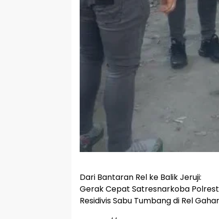
Dari Bantaran Rel ke Balik Jeruji:
Gerak Cepat Satresnarkoba Polres
Residivis Sabu Tumbang di Rel Gaha