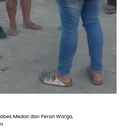
tabes Medan dan Peran Warga,
ru