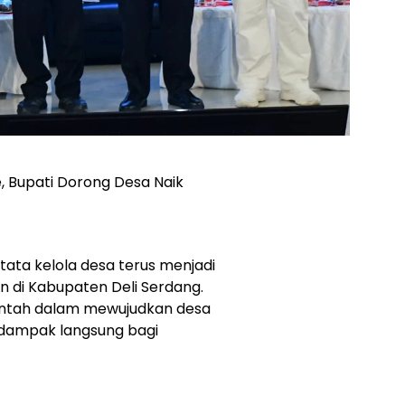
, Bupati Dorong Desa Naik
tata kelola desa terus menjadi
di Kabupaten Deli Serdang.
rintah dalam mewujudkan desa
rdampak langsung bagi