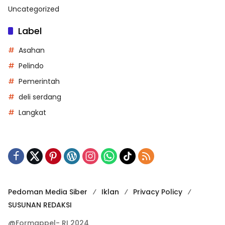
Uncategorized
Label
Asahan
Pelindo
Pemerintah
deli serdang
Langkat
Pedoman Media Siber
Iklan
Privacy Policy
SUSUNAN REDAKSI
@Formappel- RI 2024