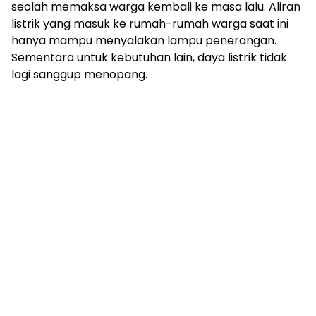
seolah memaksa warga kembali ke masa lalu. Aliran
listrik yang masuk ke rumah-rumah warga saat ini
hanya mampu menyalakan lampu penerangan.
Sementara untuk kebutuhan lain, daya listrik tidak
lagi sanggup menopang.