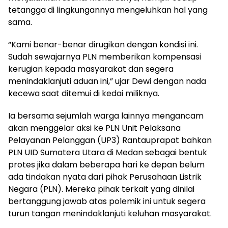
tetangga di lingkungannya mengeluhkan hal yang
sama.
“Kami benar-benar dirugikan dengan kondisi ini.
Sudah sewajarnya PLN memberikan kompensasi
kerugian kepada masyarakat dan segera
menindaklanjuti aduan ini,” ujar Dewi dengan nada
kecewa saat ditemui di kedai miliknya.
Ia bersama sejumlah warga lainnya mengancam
akan menggelar aksi ke PLN Unit Pelaksana
Pelayanan Pelanggan (UP3) Rantauprapat bahkan
PLN UID Sumatera Utara di Medan sebagai bentuk
protes jika dalam beberapa hari ke depan belum
ada tindakan nyata dari pihak Perusahaan Listrik
Negara (PLN). Mereka pihak terkait yang dinilai
bertanggung jawab atas polemik ini untuk segera
turun tangan menindaklanjuti keluhan masyarakat.