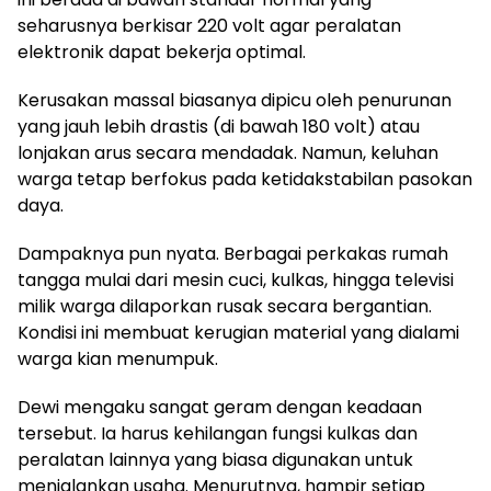
seharusnya berkisar 220 volt agar peralatan
elektronik dapat bekerja optimal.
Kerusakan massal biasanya dipicu oleh penurunan
yang jauh lebih drastis (di bawah 180 volt) atau
lonjakan arus secara mendadak. Namun, keluhan
warga tetap berfokus pada ketidakstabilan pasokan
daya.
Dampaknya pun nyata. Berbagai perkakas rumah
tangga mulai dari mesin cuci, kulkas, hingga televisi
milik warga dilaporkan rusak secara bergantian.
Kondisi ini membuat kerugian material yang dialami
warga kian menumpuk.
Dewi mengaku sangat geram dengan keadaan
tersebut. Ia harus kehilangan fungsi kulkas dan
peralatan lainnya yang biasa digunakan untuk
menjalankan usaha. Menurutnya, hampir setiap