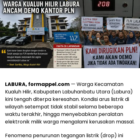
LABURA, formappel.com
— Warga Kecamatan
Kualuh Hilir, Kabupaten Labuhanbatu Utara (Labura)
kini tengah diterpa keresahan. Kondisi arus listrik di
wilayah setempat tidak stabil selama beberapa
waktu terakhir, hingga menyebabkan peralatan
elektronik milik warga mengalami kerusakan massal.
Fenomena penurunan tegangan listrik (drop) ini