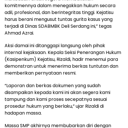
komitmennya dalam menegakkan hukum secara
adil, profesional, dan berintegritas tinggi. Kejatisu
harus berani mengusut tuntas gurita kasus yang
terjadi di Dinas SDABMBK Deli Serdang ini,” tegas
Ahmad Azrai.
Aksi damai ini ditanggapi langsung oleh pihak
internal kejaksaan. Kepala Seksi Penerangan Hukum
(Kasipenkum) Kejatisu, Rizaldi, hadir menemui para
demonstran untuk menerima berkas tuntutan dan
memberikan pernyataan resmi.
“Laporan dan berkas dokumen yang sudah
disampaikan kepada kami ini akan segera kami
tampung dan kami proses secepatnya sesuai
prosedur hukum yang berlaku,” ujar Rizaldi di
hadapan massa.
Massa SMP akhirnya membubarkan diri dengan