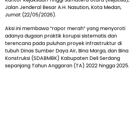
Jalan Jenderal Besar A.H. Nasution, Kota Medan,
Jumat (22/05/2026).
Aksi ini membawa “rapor merah” yang menyoroti
adanya dugaan praktik korupsi sistematis dan
terencana pada puluhan proyek infrastruktur di
tubuh Dinas Sumber Daya Air, Bina Marga, dan Bina
Konstruksi (SDABMBK) Kabupaten Deli Serdang
sepanjang Tahun Anggaran (TA) 2022 hingga 2025.