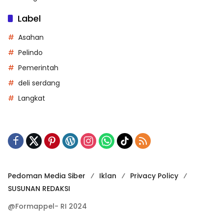
Label
Asahan
Pelindo
Pemerintah
deli serdang
Langkat
Pedoman Media Siber
Iklan
Privacy Policy
SUSUNAN REDAKSI
@Formappel- RI 2024