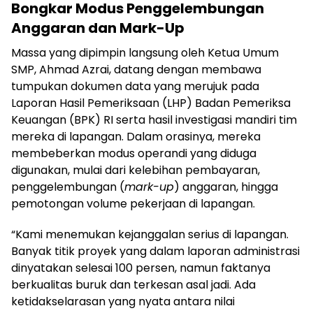
Bongkar Modus Penggelembungan
Anggaran dan Mark-Up
Massa yang dipimpin langsung oleh Ketua Umum
SMP, Ahmad Azrai, datang dengan membawa
tumpukan dokumen data yang merujuk pada
Laporan Hasil Pemeriksaan (LHP) Badan Pemeriksa
Keuangan (BPK) RI serta hasil investigasi mandiri tim
mereka di lapangan. Dalam orasinya, mereka
membeberkan modus operandi yang diduga
digunakan, mulai dari kelebihan pembayaran,
penggelembungan (
mark-up
) anggaran, hingga
pemotongan volume pekerjaan di lapangan.
“Kami menemukan kejanggalan serius di lapangan.
Banyak titik proyek yang dalam laporan administrasi
dinyatakan selesai 100 persen, namun faktanya
berkualitas buruk dan terkesan asal jadi. Ada
ketidakselarasan yang nyata antara nilai