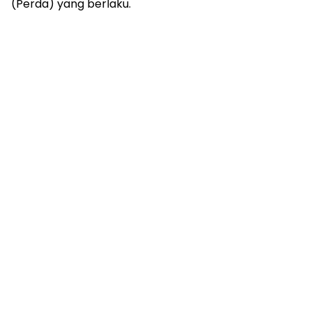
(Perda) yang berlaku.