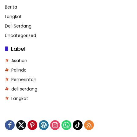
Berita
Langkat
Deli Serdang
Uncategorized
Label
Asahan
Pelindo
Pemerintah
deli serdang
Langkat