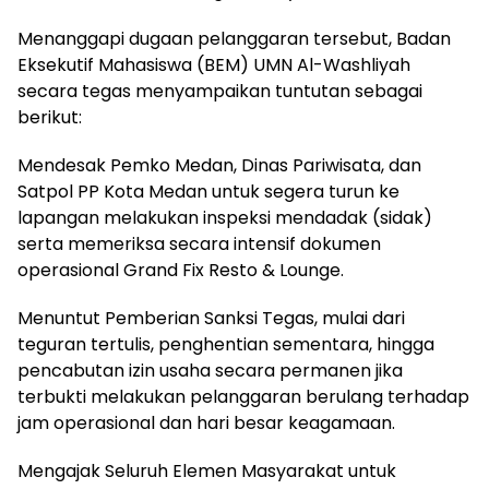
Menanggapi dugaan pelanggaran tersebut, Badan
Eksekutif Mahasiswa (BEM) UMN Al-Washliyah
secara tegas menyampaikan tuntutan sebagai
berikut:
Mendesak Pemko Medan, Dinas Pariwisata, dan
Satpol PP Kota Medan untuk segera turun ke
lapangan melakukan inspeksi mendadak (sidak)
serta memeriksa secara intensif dokumen
operasional Grand Fix Resto & Lounge.
Menuntut Pemberian Sanksi Tegas, mulai dari
teguran tertulis, penghentian sementara, hingga
pencabutan izin usaha secara permanen jika
terbukti melakukan pelanggaran berulang terhadap
jam operasional dan hari besar keagamaan.
Mengajak Seluruh Elemen Masyarakat untuk