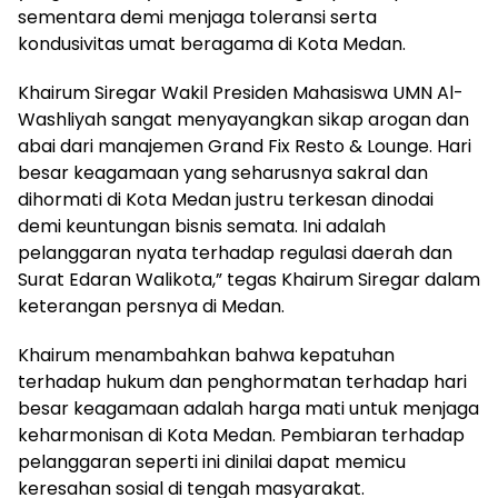
sementara demi menjaga toleransi serta
kondusivitas umat beragama di Kota Medan.
Khairum Siregar Wakil Presiden Mahasiswa UMN Al-
Washliyah sangat menyayangkan sikap arogan dan
abai dari manajemen Grand Fix Resto & Lounge. Hari
besar keagamaan yang seharusnya sakral dan
dihormati di Kota Medan justru terkesan dinodai
demi keuntungan bisnis semata. Ini adalah
pelanggaran nyata terhadap regulasi daerah dan
Surat Edaran Walikota,” tegas Khairum Siregar dalam
keterangan persnya di Medan.
Khairum menambahkan bahwa kepatuhan
terhadap hukum dan penghormatan terhadap hari
besar keagamaan adalah harga mati untuk menjaga
keharmonisan di Kota Medan. Pembiaran terhadap
pelanggaran seperti ini dinilai dapat memicu
keresahan sosial di tengah masyarakat.