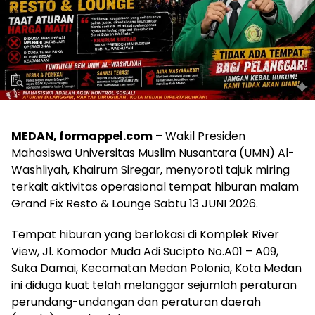
MEDAN, formappel.com
– Wakil Presiden
Mahasiswa Universitas Muslim Nusantara (UMN) Al-
Washliyah, Khairum Siregar, menyoroti tajuk miring
terkait aktivitas operasional tempat hiburan malam
Grand Fix Resto & Lounge Sabtu 13 JUNI 2026.
Tempat hiburan yang berlokasi di Komplek River
View, Jl. Komodor Muda Adi Sucipto No.A01 – A09,
Suka Damai, Kecamatan Medan Polonia, Kota Medan
ini diduga kuat telah melanggar sejumlah peraturan
perundang-undangan dan peraturan daerah