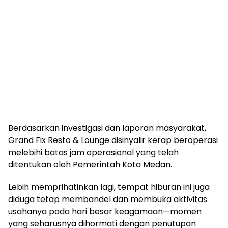
Berdasarkan investigasi dan laporan masyarakat,
Grand Fix Resto & Lounge disinyalir kerap beroperasi
melebihi batas jam operasional yang telah
ditentukan oleh Pemerintah Kota Medan.
Lebih memprihatinkan lagi, tempat hiburan ini juga
diduga tetap membandel dan membuka aktivitas
usahanya pada hari besar keagamaan—momen
yang seharusnya dihormati dengan penutupan