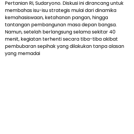
Pertanian RI, Sudaryono. Diskusi ini dirancang untuk
membahas isu-isu strategis mulai dari dinamika
kemahasiswaan, ketahanan pangan, hingga
tantangan pembangunan masa depan bangsa.
Namun, setelah berlangsung selama sekitar 40
menit, kegiatan terhenti secara tiba-tiba akibat
pembubaran sepihak yang dilakukan tanpa alasan
yang memadai