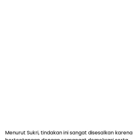
Menurut Sukri, tindakan ini sangat disesalkan karena