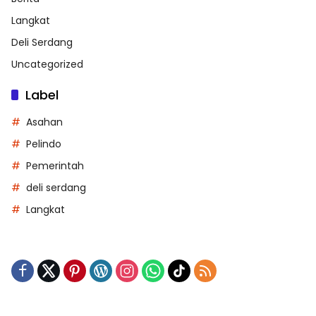
Langkat
Deli Serdang
Uncategorized
Label
Asahan
Pelindo
Pemerintah
deli serdang
Langkat