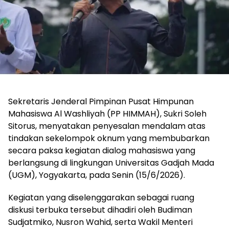
Sekretaris Jenderal Pimpinan Pusat Himpunan
Mahasiswa Al Washliyah (PP HIMMAH), Sukri Soleh
Sitorus, menyatakan penyesalan mendalam atas
tindakan sekelompok oknum yang membubarkan
secara paksa kegiatan dialog mahasiswa yang
berlangsung di lingkungan Universitas Gadjah Mada
(UGM), Yogyakarta, pada Senin (15/6/2026).
Kegiatan yang diselenggarakan sebagai ruang
diskusi terbuka tersebut dihadiri oleh Budiman
Sudjatmiko, Nusron Wahid, serta Wakil Menteri