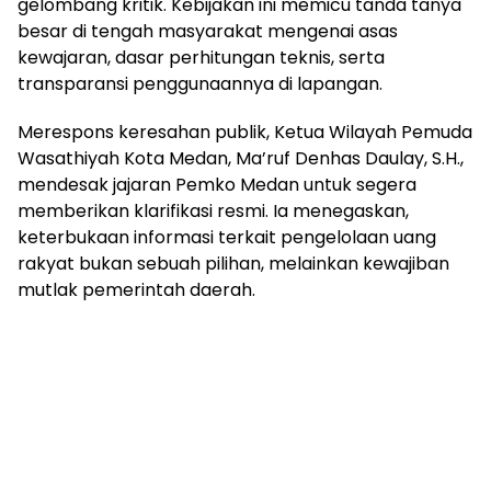
gelombang kritik. Kebijakan ini memicu tanda tanya
besar di tengah masyarakat mengenai asas
kewajaran, dasar perhitungan teknis, serta
transparansi penggunaannya di lapangan.
Merespons keresahan publik, Ketua Wilayah Pemuda
Wasathiyah Kota Medan, Ma’ruf Denhas Daulay, S.H.,
mendesak jajaran Pemko Medan untuk segera
memberikan klarifikasi resmi. Ia menegaskan,
keterbukaan informasi terkait pengelolaan uang
rakyat bukan sebuah pilihan, melainkan kewajiban
mutlak pemerintah daerah.