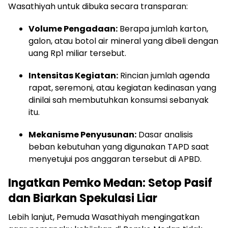
Wasathiyah untuk dibuka secara transparan:
Volume Pengadaan:
Berapa jumlah karton,
galon, atau botol air mineral yang dibeli dengan
uang Rp1 miliar tersebut.
Intensitas Kegiatan:
Rincian jumlah agenda
rapat, seremoni, atau kegiatan kedinasan yang
dinilai sah membutuhkan konsumsi sebanyak
itu.
Mekanisme Penyusunan:
Dasar analisis
beban kebutuhan yang digunakan TAPD saat
menyetujui pos anggaran tersebut di APBD.
Ingatkan Pemko Medan: Setop Pasif
dan Biarkan Spekulasi Liar
Lebih lanjut, Pemuda Wasathiyah mengingatkan