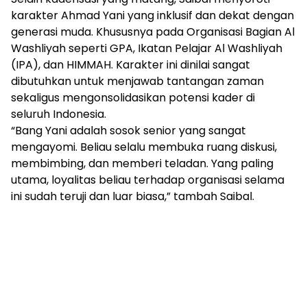
karakter Ahmad Yani yang inklusif dan dekat dengan
generasi muda. Khususnya pada Organisasi Bagian Al
Washliyah seperti GPA, Ikatan Pelajar Al Washliyah
(IPA), dan HIMMAH. Karakter ini dinilai sangat
dibutuhkan untuk menjawab tantangan zaman
sekaligus mengonsolidasikan potensi kader di
seluruh Indonesia.
“Bang Yani adalah sosok senior yang sangat
mengayomi. Beliau selalu membuka ruang diskusi,
membimbing, dan memberi teladan. Yang paling
utama, loyalitas beliau terhadap organisasi selama
ini sudah teruji dan luar biasa,” tambah Saibal.