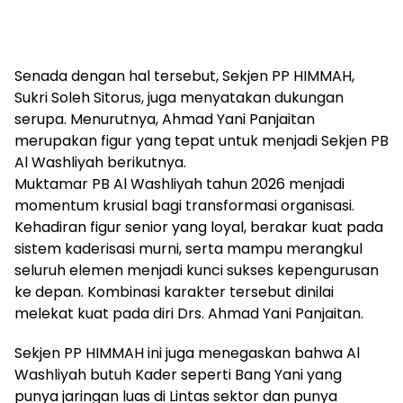
Senada dengan hal tersebut, Sekjen PP HIMMAH,
Sukri Soleh Sitorus, juga menyatakan dukungan
serupa. Menurutnya, Ahmad Yani Panjaitan
merupakan figur yang tepat untuk menjadi Sekjen PB
Al Washliyah berikutnya.
Muktamar PB Al Washliyah tahun 2026 menjadi
momentum krusial bagi transformasi organisasi.
Kehadiran figur senior yang loyal, berakar kuat pada
sistem kaderisasi murni, serta mampu merangkul
seluruh elemen menjadi kunci sukses kepengurusan
ke depan. Kombinasi karakter tersebut dinilai
melekat kuat pada diri Drs. Ahmad Yani Panjaitan.
Sekjen PP HIMMAH ini juga menegaskan bahwa Al
Washliyah butuh Kader seperti Bang Yani yang
punya jaringan luas di Lintas sektor dan punya