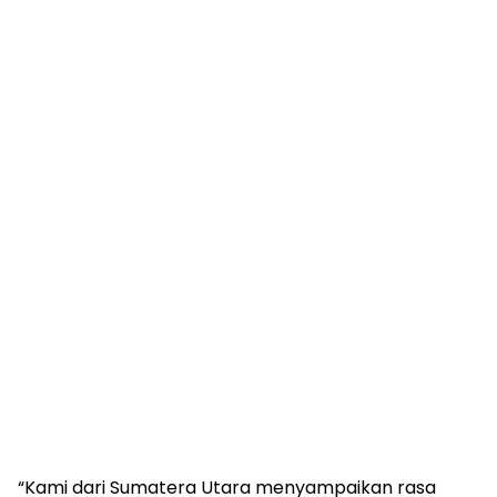
“Kami dari Sumatera Utara menyampaikan rasa