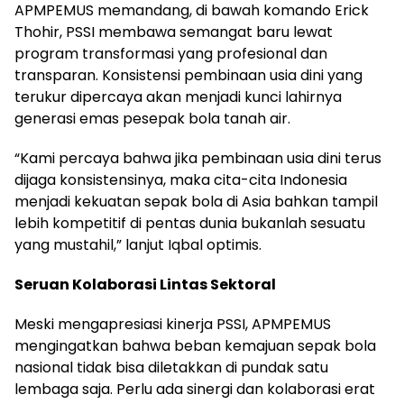
APMPEMUS memandang, di bawah komando Erick
Thohir, PSSI membawa semangat baru lewat
program transformasi yang profesional dan
transparan. Konsistensi pembinaan usia dini yang
terukur dipercaya akan menjadi kunci lahirnya
generasi emas pesepak bola tanah air.
“Kami percaya bahwa jika pembinaan usia dini terus
dijaga konsistensinya, maka cita-cita Indonesia
menjadi kekuatan sepak bola di Asia bahkan tampil
lebih kompetitif di pentas dunia bukanlah sesuatu
yang mustahil,” lanjut Iqbal optimis.
Seruan Kolaborasi Lintas Sektoral
Meski mengapresiasi kinerja PSSI, APMPEMUS
mengingatkan bahwa beban kemajuan sepak bola
nasional tidak bisa diletakkan di pundak satu
lembaga saja. Perlu ada sinergi dan kolaborasi erat