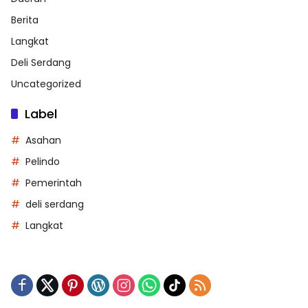
Berita
Langkat
Deli Serdang
Uncategorized
Label
Asahan
Pelindo
Pemerintah
deli serdang
Langkat