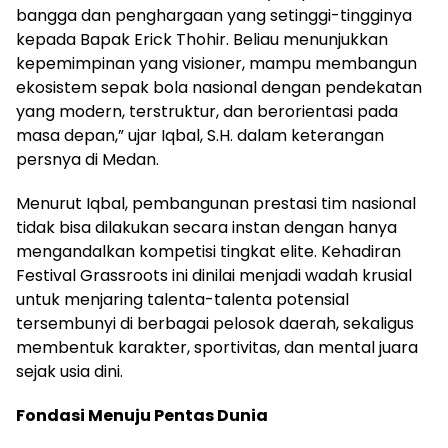
bangga dan penghargaan yang setinggi-tingginya
kepada Bapak Erick Thohir. Beliau menunjukkan
kepemimpinan yang visioner, mampu membangun
ekosistem sepak bola nasional dengan pendekatan
yang modern, terstruktur, dan berorientasi pada
masa depan,” ujar Iqbal, S.H. dalam keterangan
persnya di Medan.
Menurut Iqbal, pembangunan prestasi tim nasional
tidak bisa dilakukan secara instan dengan hanya
mengandalkan kompetisi tingkat elite. Kehadiran
Festival Grassroots ini dinilai menjadi wadah krusial
untuk menjaring talenta-talenta potensial
tersembunyi di berbagai pelosok daerah, sekaligus
membentuk karakter, sportivitas, dan mental juara
sejak usia dini.
Fondasi Menuju Pentas Dunia