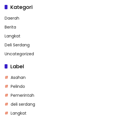
Kategori
Daerah
Berita
Langkat
Deli Serdang
Uncategorized
Label
Asahan
Pelindo
Pemerintah
deli serdang
Langkat