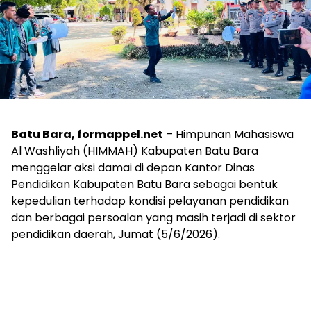
Batu Bara, formappel.net
– Himpunan Mahasiswa
Al Washliyah (HIMMAH) Kabupaten Batu Bara
menggelar aksi damai di depan Kantor Dinas
Pendidikan Kabupaten Batu Bara sebagai bentuk
kepedulian terhadap kondisi pelayanan pendidikan
dan berbagai persoalan yang masih terjadi di sektor
pendidikan daerah, Jumat (5/6/2026).