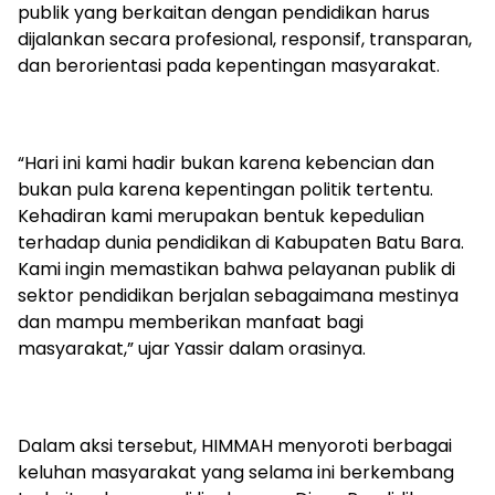
publik yang berkaitan dengan pendidikan harus
dijalankan secara profesional, responsif, transparan,
dan berorientasi pada kepentingan masyarakat.
“Hari ini kami hadir bukan karena kebencian dan
bukan pula karena kepentingan politik tertentu.
Kehadiran kami merupakan bentuk kepedulian
terhadap dunia pendidikan di Kabupaten Batu Bara.
Kami ingin memastikan bahwa pelayanan publik di
sektor pendidikan berjalan sebagaimana mestinya
dan mampu memberikan manfaat bagi
masyarakat,” ujar Yassir dalam orasinya.
Dalam aksi tersebut, HIMMAH menyoroti berbagai
keluhan masyarakat yang selama ini berkembang