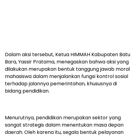
Dalam aksi tersebut, Ketua HIMMAH Kabupaten Batu
Bara, Yassir Pratama, menegaskan bahwa aksi yang
dilakukan merupakan bentuk tanggung jawab moral
mahasiswa dalam menjalankan fungsi kontrol sosial
terhadap jalannya pemerintahan, khususnya di
bidang pendidikan.
Menurutnya, pendidikan merupakan sektor yang
sangat strategis dalam menentukan masa depan
daerah. Oleh karena itu, segala bentuk pelayanan