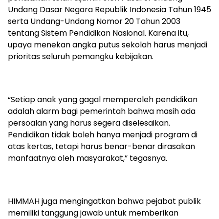
Undang Dasar Negara Republik Indonesia Tahun 1945
serta Undang-Undang Nomor 20 Tahun 2003
tentang Sistem Pendidikan Nasional. Karena itu,
upaya menekan angka putus sekolah harus menjadi
prioritas seluruh pemangku kebijakan.
“Setiap anak yang gagal memperoleh pendidikan
adalah alarm bagi pemerintah bahwa masih ada
persoalan yang harus segera diselesaikan.
Pendidikan tidak boleh hanya menjadi program di
atas kertas, tetapi harus benar-benar dirasakan
manfaatnya oleh masyarakat,” tegasnya.
HIMMAH juga mengingatkan bahwa pejabat publik
memiliki tanggung jawab untuk memberikan