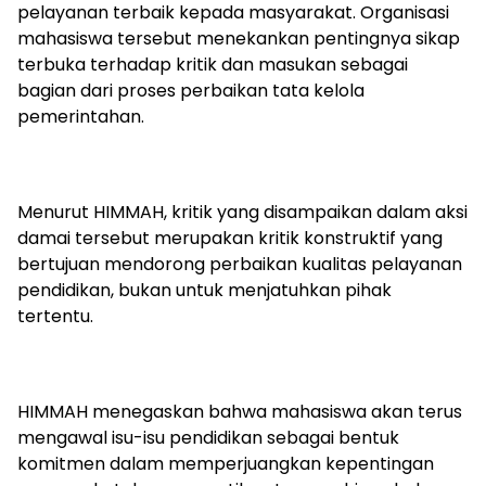
pelayanan terbaik kepada masyarakat. Organisasi
mahasiswa tersebut menekankan pentingnya sikap
terbuka terhadap kritik dan masukan sebagai
bagian dari proses perbaikan tata kelola
pemerintahan.
Menurut HIMMAH, kritik yang disampaikan dalam aksi
damai tersebut merupakan kritik konstruktif yang
bertujuan mendorong perbaikan kualitas pelayanan
pendidikan, bukan untuk menjatuhkan pihak
tertentu.
HIMMAH menegaskan bahwa mahasiswa akan terus
mengawal isu-isu pendidikan sebagai bentuk
komitmen dalam memperjuangkan kepentingan