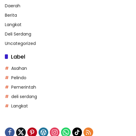
Daerah
Berita
Langkat
Deli Serdang
Uncategorized
Label
Asahan
Pelindo
Pemerintah
deli serdang
Langkat