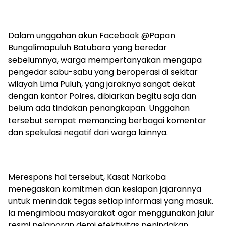
Dalam unggahan akun Facebook @Papan
Bungalimapuluh Batubara yang beredar
sebelumnya, warga mempertanyakan mengapa
pengedar sabu-sabu yang beroperasi di sekitar
wilayah Lima Puluh, yang jaraknya sangat dekat
dengan kantor Polres, dibiarkan begitu saja dan
belum ada tindakan penangkapan. Unggahan
tersebut sempat memancing berbagai komentar
dan spekulasi negatif dari warga lainnya.
Merespons hal tersebut, Kasat Narkoba
menegaskan komitmen dan kesiapan jajarannya
untuk menindak tegas setiap informasi yang masuk.
Ia mengimbau masyarakat agar menggunakan jalur
resmi pelaporan demi efektivitas penindakan