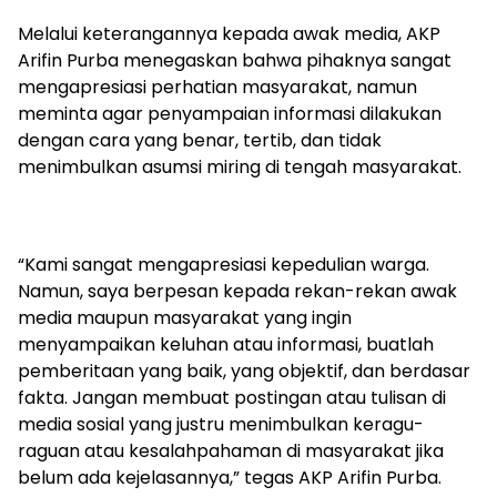
Melalui keterangannya kepada awak media, AKP
Arifin Purba menegaskan bahwa pihaknya sangat
mengapresiasi perhatian masyarakat, namun
meminta agar penyampaian informasi dilakukan
dengan cara yang benar, tertib, dan tidak
menimbulkan asumsi miring di tengah masyarakat.
“Kami sangat mengapresiasi kepedulian warga.
Namun, saya berpesan kepada rekan-rekan awak
media maupun masyarakat yang ingin
menyampaikan keluhan atau informasi, buatlah
pemberitaan yang baik, yang objektif, dan berdasar
fakta. Jangan membuat postingan atau tulisan di
media sosial yang justru menimbulkan keragu-
raguan atau kesalahpahaman di masyarakat jika
belum ada kejelasannya,” tegas AKP Arifin Purba.