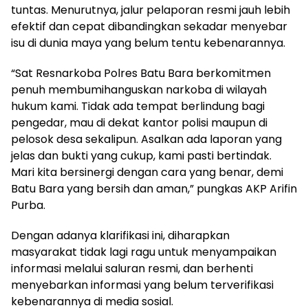
tuntas. Menurutnya, jalur pelaporan resmi jauh lebih
efektif dan cepat dibandingkan sekadar menyebar
isu di dunia maya yang belum tentu kebenarannya.
“Sat Resnarkoba Polres Batu Bara berkomitmen
penuh membumihanguskan narkoba di wilayah
hukum kami. Tidak ada tempat berlindung bagi
pengedar, mau di dekat kantor polisi maupun di
pelosok desa sekalipun. Asalkan ada laporan yang
jelas dan bukti yang cukup, kami pasti bertindak.
Mari kita bersinergi dengan cara yang benar, demi
Batu Bara yang bersih dan aman,” pungkas AKP Arifin
Purba.
Dengan adanya klarifikasi ini, diharapkan
masyarakat tidak lagi ragu untuk menyampaikan
informasi melalui saluran resmi, dan berhenti
menyebarkan informasi yang belum terverifikasi
kebenarannya di media sosial.