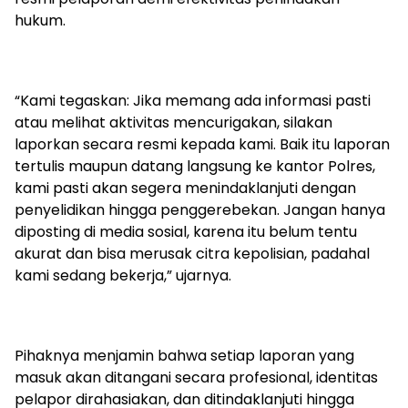
hukum.
“Kami tegaskan: Jika memang ada informasi pasti
atau melihat aktivitas mencurigakan, silakan
laporkan secara resmi kepada kami. Baik itu laporan
tertulis maupun datang langsung ke kantor Polres,
kami pasti akan segera menindaklanjuti dengan
penyelidikan hingga penggerebekan. Jangan hanya
diposting di media sosial, karena itu belum tentu
akurat dan bisa merusak citra kepolisian, padahal
kami sedang bekerja,” ujarnya.
Pihaknya menjamin bahwa setiap laporan yang
masuk akan ditangani secara profesional, identitas
pelapor dirahasiakan, dan ditindaklanjuti hingga