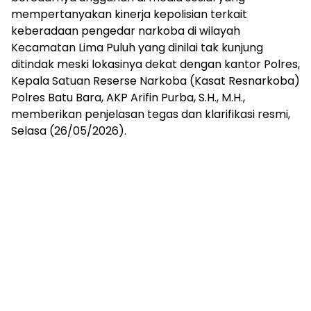
mempertanyakan kinerja kepolisian terkait
keberadaan pengedar narkoba di wilayah
Kecamatan Lima Puluh yang dinilai tak kunjung
ditindak meski lokasinya dekat dengan kantor Polres,
Kepala Satuan Reserse Narkoba (Kasat Resnarkoba)
Polres Batu Bara, AKP Arifin Purba, S.H., M.H.,
memberikan penjelasan tegas dan klarifikasi resmi,
Selasa (26/05/2026).